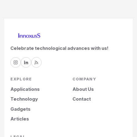
Celebrate technological advances with us!
EXPLORE
COMPANY
Applications
About Us
Technology
Contact
Gadgets
Articles
LEGAL