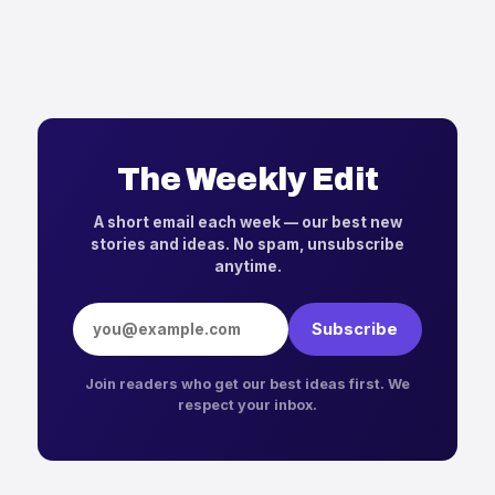
The Weekly Edit
A short email each week — our best new
stories and ideas. No spam, unsubscribe
anytime.
Email address
Subscribe
Join readers who get our best ideas first. We
respect your inbox.