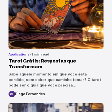
Applications
3 min read
Tarot Grátis: Respostas que
Transformam
Sabe aquele momento em que você está
perdido, sem saber que caminho tomar? O tarot
pode ser o guia que você precisa…
Diego Fernandes
DF