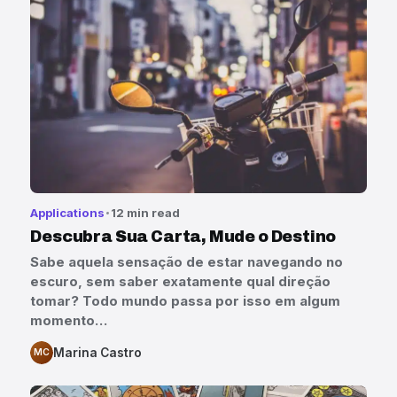
Applications
12 min read
Descubra Sua Carta, Mude o Destino
Sabe aquela sensação de estar navegando no
escuro, sem saber exatamente qual direção
tomar? Todo mundo passa por isso em algum
momento…
Marina Castro
MC