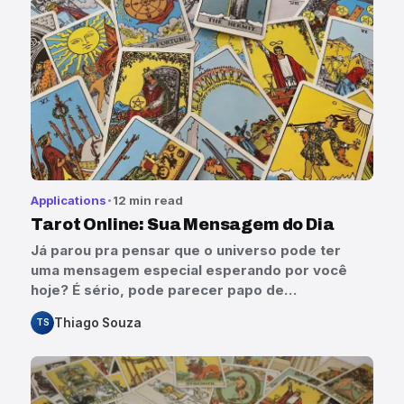
Applications
12 min read
Tarot Online: Sua Mensagem do Dia
Já parou pra pensar que o universo pode ter
uma mensagem especial esperando por você
hoje? É sério, pode parecer papo de…
Thiago Souza
TS