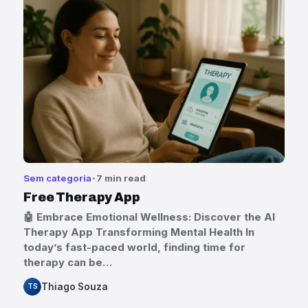
Sem categoria
7 min read
Free Therapy App
🤖 Embrace Emotional Wellness: Discover the AI
Therapy App Transforming Mental Health In
today’s fast-paced world, finding time for
therapy can be…
Thiago Souza
TS