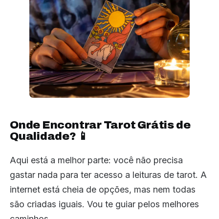
Onde Encontrar Tarot Grátis de
Qualidade? 📱
Aqui está a melhor parte: você não precisa
gastar nada para ter acesso a leituras de tarot. A
internet está cheia de opções, mas nem todas
são criadas iguais. Vou te guiar pelos melhores
caminhos.