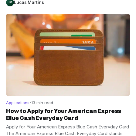
Lucas Martins
LM
Applications
13 min read
How to Apply for Your American Express
Blue Cash Everyday Card
Apply for Your American Express Blue Cash Everyday Card
The American Express Blue Cash Everyday Card stands