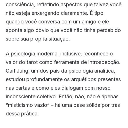
consciência, refletindo aspectos que talvez você
não esteja enxergando claramente. É tipo
quando você conversa com um amigo e ele
aponta algo óbvio que você não tinha percebido
sobre sua própria situação.
A psicologia moderna, inclusive, reconhece o
valor do tarot como ferramenta de introspecção.
Carl Jung, um dos pais da psicologia analítica,
estudou profundamente os arquétipos presentes
nas cartas e como eles dialogam com nosso
inconsciente coletivo. Então, não, não é apenas
“misticismo vazio” – há uma base sólida por trás
dessa prática.