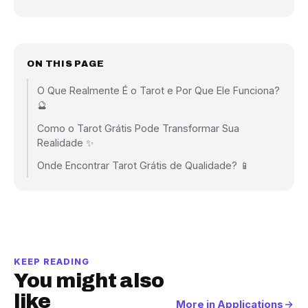
ON THIS PAGE
O Que Realmente É o Tarot e Por Que Ele Funciona?
🔮
Como o Tarot Grátis Pode Transformar Sua
Realidade ✨
Onde Encontrar Tarot Grátis de Qualidade? 📱
KEEP READING
You might also
like
More in Applications