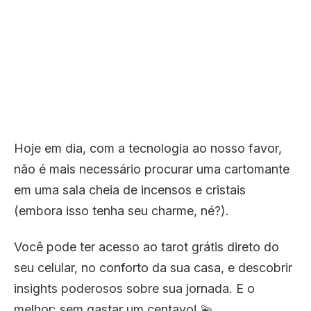
Hoje em dia, com a tecnologia ao nosso favor,
não é mais necessário procurar uma cartomante
em uma sala cheia de incensos e cristais
(embora isso tenha seu charme, né?).
Você pode ter acesso ao tarot grátis direto do
seu celular, no conforto da sua casa, e descobrir
insights poderosos sobre sua jornada. E o
melhor: sem gastar um centavo! 💫