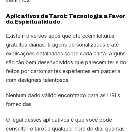
Aplicativos de Tarot: Tecnologia a Favor
da Espiritualidade
Existem diversos apps que oferecem leituras
gratuitas diárias, tiragens personalizadas e até
explicações detalhadas sobre cada carta. Alguns
são tão bem desenvolvidos que parecem ter sido
feitos por cartomantes experientes em parceria
com designers talentosos.
Nenhum dado válido encontrado para as URLs
fornecidas.
O legal desses aplicativos é que você pode
consultar o tarot a qualquer hora do dia, quantas