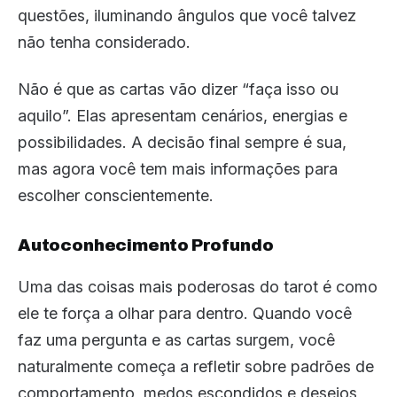
questões, iluminando ângulos que você talvez
não tenha considerado.
Não é que as cartas vão dizer “faça isso ou
aquilo”. Elas apresentam cenários, energias e
possibilidades. A decisão final sempre é sua,
mas agora você tem mais informações para
escolher conscientemente.
Autoconhecimento Profundo
Uma das coisas mais poderosas do tarot é como
ele te força a olhar para dentro. Quando você
faz uma pergunta e as cartas surgem, você
naturalmente começa a refletir sobre padrões de
comportamento, medos escondidos e desejos