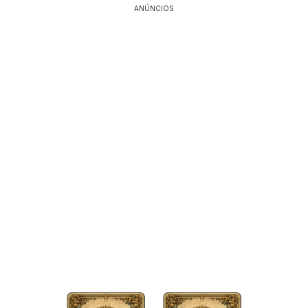
ANÚNCIOS