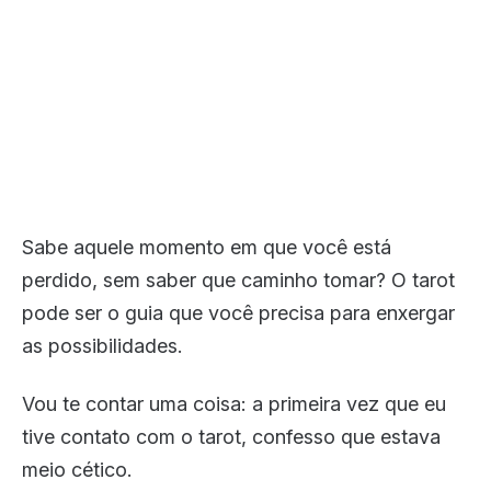
Sabe aquele momento em que você está
perdido, sem saber que caminho tomar? O tarot
pode ser o guia que você precisa para enxergar
as possibilidades.
Vou te contar uma coisa: a primeira vez que eu
tive contato com o tarot, confesso que estava
meio cético.