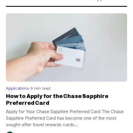
Applications
9 min read
How to Apply for the Chase Sapphire
Preferred Card
Apply for Your Chase Sapphire Preferred Card The Chase
Sapphire Preferred Card has become one of the most
sought-after travel rewards cards…