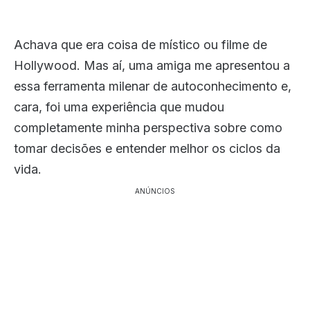
Achava que era coisa de místico ou filme de
Hollywood. Mas aí, uma amiga me apresentou a
essa ferramenta milenar de autoconhecimento e,
cara, foi uma experiência que mudou
completamente minha perspectiva sobre como
tomar decisões e entender melhor os ciclos da
vida.
ANÚNCIOS