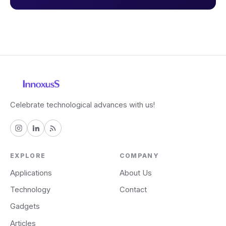
Celebrate technological advances with us!
EXPLORE
COMPANY
Applications
About Us
Technology
Contact
Gadgets
Articles