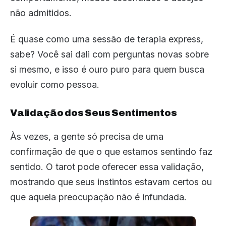
não admitidos.
É quase como uma sessão de terapia express,
sabe? Você sai dali com perguntas novas sobre
si mesmo, e isso é ouro puro para quem busca
evoluir como pessoa.
Validação dos Seus Sentimentos
Às vezes, a gente só precisa de uma
confirmação de que o que estamos sentindo faz
sentido. O tarot pode oferecer essa validação,
mostrando que seus instintos estavam certos ou
que aquela preocupação não é infundada.