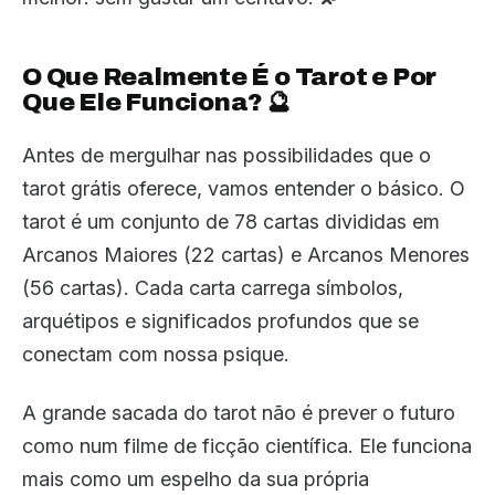
O Que Realmente É o Tarot e Por
Que Ele Funciona? 🔮
Antes de mergulhar nas possibilidades que o
tarot grátis oferece, vamos entender o básico. O
tarot é um conjunto de 78 cartas divididas em
Arcanos Maiores (22 cartas) e Arcanos Menores
(56 cartas). Cada carta carrega símbolos,
arquétipos e significados profundos que se
conectam com nossa psique.
A grande sacada do tarot não é prever o futuro
como num filme de ficção científica. Ele funciona
mais como um espelho da sua própria