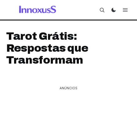
Tarot Grátis:
Respostas que
Transformam
ANÚNCIOS