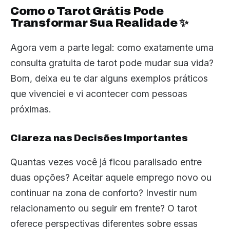
Como o Tarot Grátis Pode
Transformar Sua Realidade ✨
Agora vem a parte legal: como exatamente uma
consulta gratuita de tarot pode mudar sua vida?
Bom, deixa eu te dar alguns exemplos práticos
que vivenciei e vi acontecer com pessoas
próximas.
Clareza nas Decisões Importantes
Quantas vezes você já ficou paralisado entre
duas opções? Aceitar aquele emprego novo ou
continuar na zona de conforto? Investir num
relacionamento ou seguir em frente? O tarot
oferece perspectivas diferentes sobre essas