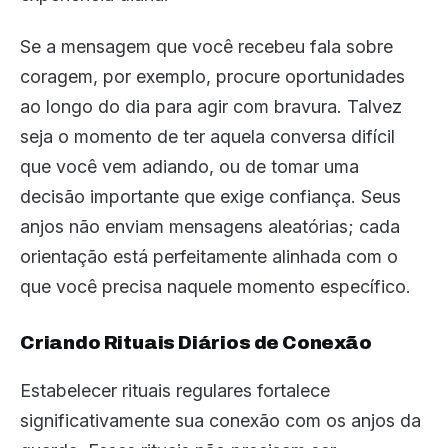
Se a mensagem que você recebeu fala sobre
coragem, por exemplo, procure oportunidades
ao longo do dia para agir com bravura. Talvez
seja o momento de ter aquela conversa difícil
que você vem adiando, ou de tomar uma
decisão importante que exige confiança. Seus
anjos não enviam mensagens aleatórias; cada
orientação está perfeitamente alinhada com o
que você precisa naquele momento específico.
Criando Rituais Diários de Conexão
Estabelecer rituais regulares fortalece
significativamente sua conexão com os anjos da