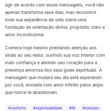
agir de acordo com essas mensagens, você não
apenas transforma seus dias, mas reconstrói
toda sua experiência de vida sobre uma
fundação de orientação divina, propósito claro e
amor incondicional.
Comece hoje mesmo prestando atenção aos
sinais ao seu redor, ouvindo sua voz interior com
mais confiança e abrindo seu coração para a
presença amorosa dos seus guias espirituais. A
mensagem que mudará seu dia está esperando
por você, enviada com amor infinito pelos anjos
que nunca te abandonam.
#conforto
#espiritualidade
#fé
#intuição