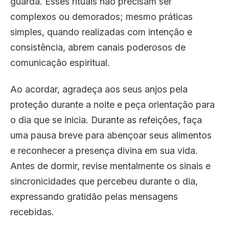
guarda. Esses rituais não precisam ser
complexos ou demorados; mesmo práticas
simples, quando realizadas com intenção e
consistência, abrem canais poderosos de
comunicação espiritual.
Ao acordar, agradeça aos seus anjos pela
proteção durante a noite e peça orientação para
o dia que se inicia. Durante as refeições, faça
uma pausa breve para abençoar seus alimentos
e reconhecer a presença divina em sua vida.
Antes de dormir, revise mentalmente os sinais e
sincronicidades que percebeu durante o dia,
expressando gratidão pelas mensagens
recebidas.