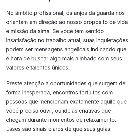
No âmbito profissional, os anjos da guarda nos
orientam em direção ao nosso propósito de vida
e missão da alma. Se você tem sentido
insatisfação no trabalho atual, suas inquietações
podem ser mensagens angelicais indicando que
é hora de buscar algo mais alinhado com seus
valores e talentos únicos.
Preste atenção a oportunidades que surgem de
forma inesperada, encontros fortuitos com
pessoas que mencionam exatamente aquilo que
você precisa ouvir, ou ideias criativas que
chegam durante momentos de relaxamento.
Esses são sinais claros de que seus guias