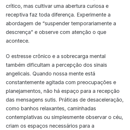
crítico, mas cultivar uma abertura curiosa e
receptiva faz toda diferença. Experimente a
abordagem de “suspender temporariamente a
descrença” e observe com atenção o que
acontece.
O estresse crônico e a sobrecarga mental
também dificultam a percepção dos sinais
angelicais. Quando nossa mente está
constantemente agitada com preocupações e
planejamentos, não há espaço para a recepção
das mensagens sutis. Práticas de desaceleração,
como banhos relaxantes, caminhadas
contemplativas ou simplesmente observar o céu,
criam os espaços necessários para a