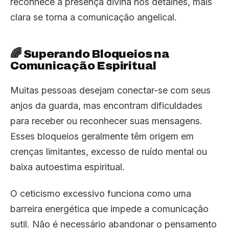
reconhece a presença divina nos detalhes, mais
clara se torna a comunicação angelical.
🌈 Superando Bloqueios na
Comunicação Espiritual
Muitas pessoas desejam conectar-se com seus
anjos da guarda, mas encontram dificuldades
para receber ou reconhecer suas mensagens.
Esses bloqueios geralmente têm origem em
crenças limitantes, excesso de ruído mental ou
baixa autoestima espiritual.
O ceticismo excessivo funciona como uma
barreira energética que impede a comunicação
sutil. Não é necessário abandonar o pensamento