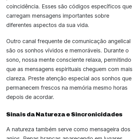
coincidência. Esses são códigos específicos que
carregam mensagens importantes sobre
diferentes aspectos da sua vida.
Outro canal frequente de comunicação angelical
são os sonhos vívidos e memoráveis. Durante o
sono, nossa mente consciente relaxa, permitindo
que as mensagens espirituais cheguem com mais
clareza. Preste atenção especial aos sonhos que
permanecem frescos na memória mesmo horas
depois de acordar.
Sinais da Natureza e Sincronicidades
A natureza também serve como mensageira dos
anjos. Penas brancas aparecendo em lugares