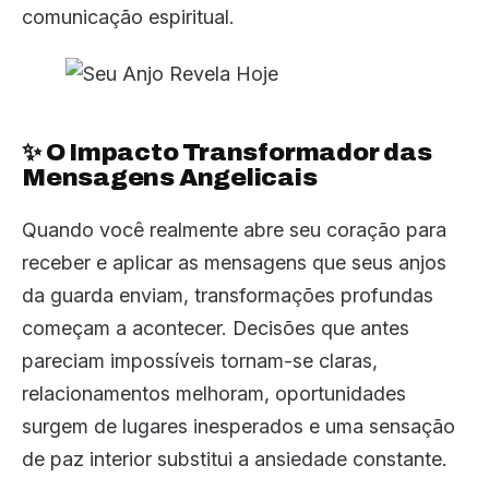
comunicação espiritual.
✨ O Impacto Transformador das
Mensagens Angelicais
Quando você realmente abre seu coração para
receber e aplicar as mensagens que seus anjos
da guarda enviam, transformações profundas
começam a acontecer. Decisões que antes
pareciam impossíveis tornam-se claras,
relacionamentos melhoram, oportunidades
surgem de lugares inesperados e uma sensação
de paz interior substitui a ansiedade constante.