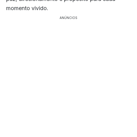
momento vivido.
ANÚNCIOS