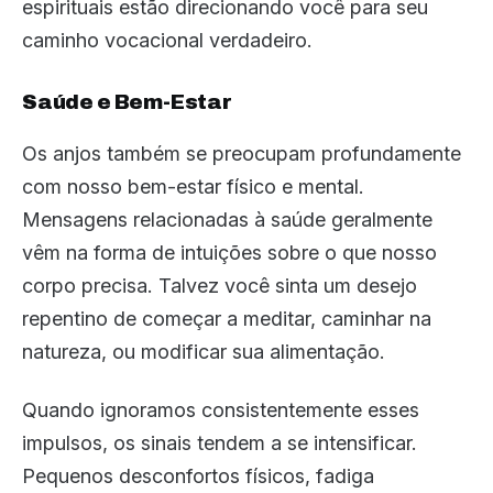
espirituais estão direcionando você para seu
caminho vocacional verdadeiro.
Saúde e Bem-Estar
Os anjos também se preocupam profundamente
com nosso bem-estar físico e mental.
Mensagens relacionadas à saúde geralmente
vêm na forma de intuições sobre o que nosso
corpo precisa. Talvez você sinta um desejo
repentino de começar a meditar, caminhar na
natureza, ou modificar sua alimentação.
Quando ignoramos consistentemente esses
impulsos, os sinais tendem a se intensificar.
Pequenos desconfortos físicos, fadiga