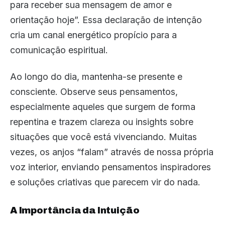
para receber sua mensagem de amor e
orientação hoje”. Essa declaração de intenção
cria um canal energético propício para a
comunicação espiritual.
Ao longo do dia, mantenha-se presente e
consciente. Observe seus pensamentos,
especialmente aqueles que surgem de forma
repentina e trazem clareza ou insights sobre
situações que você está vivenciando. Muitas
vezes, os anjos “falam” através de nossa própria
voz interior, enviando pensamentos inspiradores
e soluções criativas que parecem vir do nada.
A Importância da Intuição