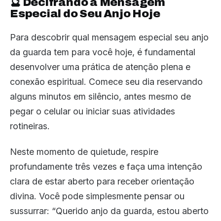
🔮 Decifrando a Mensagem
Especial do Seu Anjo Hoje
Para descobrir qual mensagem especial seu anjo
da guarda tem para você hoje, é fundamental
desenvolver uma prática de atenção plena e
conexão espiritual. Comece seu dia reservando
alguns minutos em silêncio, antes mesmo de
pegar o celular ou iniciar suas atividades
rotineiras.
Neste momento de quietude, respire
profundamente três vezes e faça uma intenção
clara de estar aberto para receber orientação
divina. Você pode simplesmente pensar ou
sussurrar: “Querido anjo da guarda, estou aberto