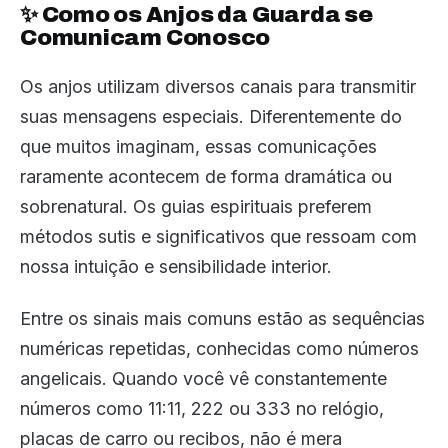
✨ Como os Anjos da Guarda se
Comunicam Conosco
Os anjos utilizam diversos canais para transmitir
suas mensagens especiais. Diferentemente do
que muitos imaginam, essas comunicações
raramente acontecem de forma dramática ou
sobrenatural. Os guias espirituais preferem
métodos sutis e significativos que ressoam com
nossa intuição e sensibilidade interior.
Entre os sinais mais comuns estão as sequências
numéricas repetidas, conhecidas como números
angelicais. Quando você vê constantemente
números como 11:11, 222 ou 333 no relógio,
placas de carro ou recibos, não é mera