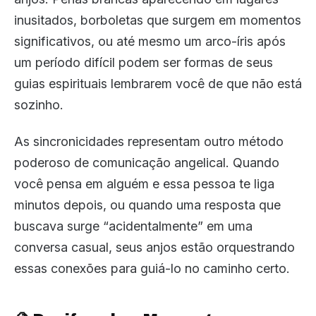
inusitados, borboletas que surgem em momentos
significativos, ou até mesmo um arco-íris após
um período difícil podem ser formas de seus
guias espirituais lembrarem você de que não está
sozinho.
As sincronicidades representam outro método
poderoso de comunicação angelical. Quando
você pensa em alguém e essa pessoa te liga
minutos depois, ou quando uma resposta que
buscava surge “acidentalmente” em uma
conversa casual, seus anjos estão orquestrando
essas conexões para guiá-lo no caminho certo.