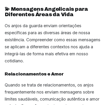
💫 Mensagens Angelicais para
Diferentes Áreas da Vida
Os anjos da guarda enviam orientações
específicas para as diversas áreas de nossa
existência. Compreender como essas mensagens
se aplicam a diferentes contextos nos ajuda a
integrá-las de forma mais efetiva em nosso
cotidiano.
Relacionamentos e Amor
Quando se trata de relacionamentos, os anjos
frequentemente nos enviam mensagens sobre
limites saudáveis, comunicação autêntica e amor