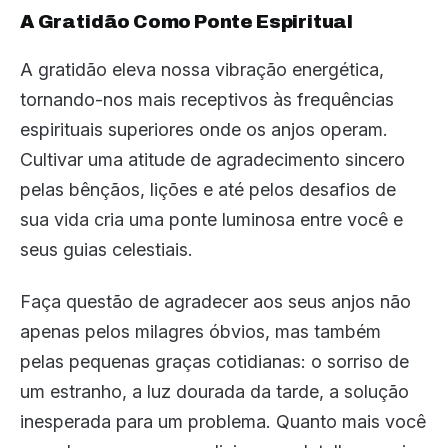
A Gratidão Como Ponte Espiritual
A gratidão eleva nossa vibração energética,
tornando-nos mais receptivos às frequências
espirituais superiores onde os anjos operam.
Cultivar uma atitude de agradecimento sincero
pelas bênçãos, lições e até pelos desafios de
sua vida cria uma ponte luminosa entre você e
seus guias celestiais.
Faça questão de agradecer aos seus anjos não
apenas pelos milagres óbvios, mas também
pelas pequenas graças cotidianas: o sorriso de
um estranho, a luz dourada da tarde, a solução
inesperada para um problema. Quanto mais você