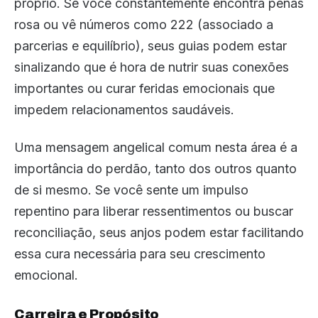
próprio. Se você constantemente encontra penas
rosa ou vê números como 222 (associado a
parcerias e equilíbrio), seus guias podem estar
sinalizando que é hora de nutrir suas conexões
importantes ou curar feridas emocionais que
impedem relacionamentos saudáveis.
Uma mensagem angelical comum nesta área é a
importância do perdão, tanto dos outros quanto
de si mesmo. Se você sente um impulso
repentino para liberar ressentimentos ou buscar
reconciliação, seus anjos podem estar facilitando
essa cura necessária para seu crescimento
emocional.
Carreira e Propósito