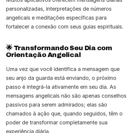
personalizadas, interpretações de números
angelicais e meditações específicas para
fortalecer a conexão com seus guias espirituais.
🌟 Transformando Seu Dia com
Orientação Angelical
Uma vez que você identifica a mensagem que
seu anjo da guarda está enviando, o próximo
passo é integrá-la ativamente em seu dia. As
mensagens angelicais não são apenas conselhos
passivos para serem admirados; elas são
chamados à ação que, quando seguidos, têm o
poder de transformar completamente sua
experiência diária.