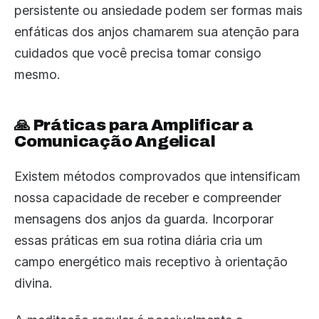
persistente ou ansiedade podem ser formas mais
enfáticas dos anjos chamarem sua atenção para
cuidados que você precisa tomar consigo
mesmo.
🙏 Práticas para Amplificar a
Comunicação Angelical
Existem métodos comprovados que intensificam
nossa capacidade de receber e compreender
mensagens dos anjos da guarda. Incorporar
essas práticas em sua rotina diária cria um
campo energético mais receptivo à orientação
divina.