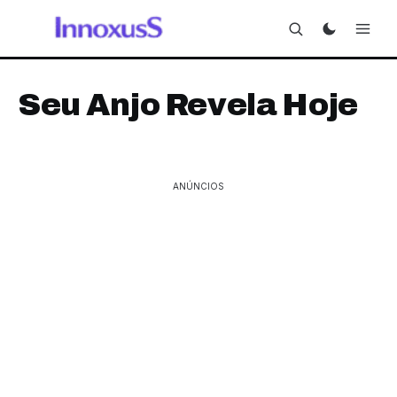
Seu Anjo Revela Hoje
ANÚNCIOS