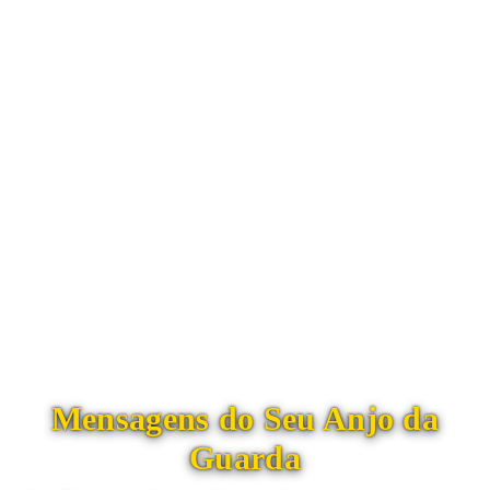
Mensagens do Seu Anjo da
Guarda