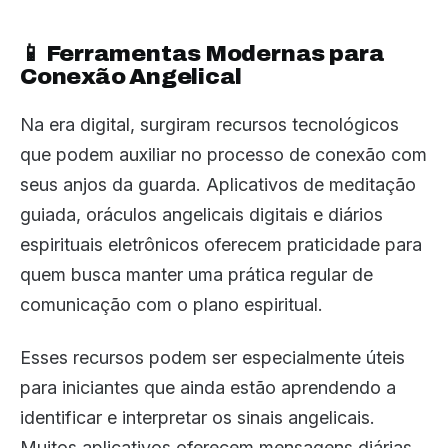
📱 Ferramentas Modernas para
Conexão Angelical
Na era digital, surgiram recursos tecnológicos
que podem auxiliar no processo de conexão com
seus anjos da guarda. Aplicativos de meditação
guiada, oráculos angelicais digitais e diários
espirituais eletrônicos oferecem praticidade para
quem busca manter uma prática regular de
comunicação com o plano espiritual.
Esses recursos podem ser especialmente úteis
para iniciantes que ainda estão aprendendo a
identificar e interpretar os sinais angelicais.
Muitos aplicativos oferecem mensagens diárias