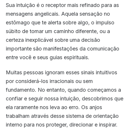
Sua intuição é o receptor mais refinado para as
mensagens angelicais. Aquela sensação no
estômago que te alerta sobre algo, o impulso
súbito de tomar um caminho diferente, ou a
certeza inexplicável sobre uma decisão
importante são manifestações da comunicação
entre você e seus guias espirituais.
Muitas pessoas ignoram esses sinais intuitivos
por considerá-los irracionais ou sem
fundamento. No entanto, quando começamos a
confiar e seguir nossa intuição, descobrimos que
ela raramente nos leva ao erro. Os anjos
trabalham através desse sistema de orientação
interno para nos proteger, direcionar e inspirar.