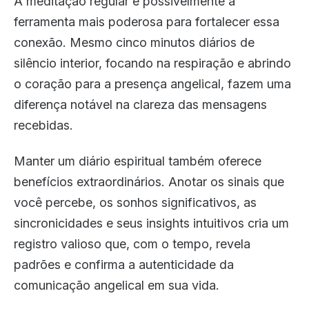
A meditação regular é possivelmente a
ferramenta mais poderosa para fortalecer essa
conexão. Mesmo cinco minutos diários de
silêncio interior, focando na respiração e abrindo
o coração para a presença angelical, fazem uma
diferença notável na clareza das mensagens
recebidas.
Manter um diário espiritual também oferece
benefícios extraordinários. Anotar os sinais que
você percebe, os sonhos significativos, as
sincronicidades e seus insights intuitivos cria um
registro valioso que, com o tempo, revela
padrões e confirma a autenticidade da
comunicação angelical em sua vida.