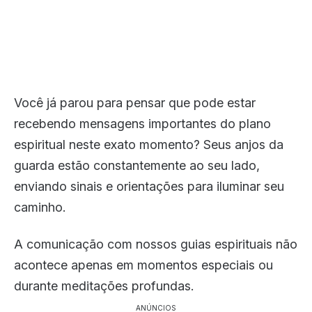
Você já parou para pensar que pode estar
recebendo mensagens importantes do plano
espiritual neste exato momento? Seus anjos da
guarda estão constantemente ao seu lado,
enviando sinais e orientações para iluminar seu
caminho.
A comunicação com nossos guias espirituais não
acontece apenas em momentos especiais ou
durante meditações profundas.
ANÚNCIOS