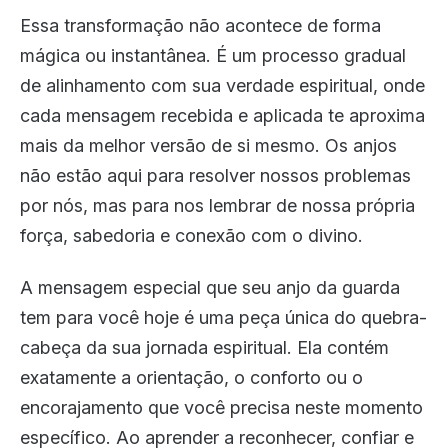
Essa transformação não acontece de forma
mágica ou instantânea. É um processo gradual
de alinhamento com sua verdade espiritual, onde
cada mensagem recebida e aplicada te aproxima
mais da melhor versão de si mesmo. Os anjos
não estão aqui para resolver nossos problemas
por nós, mas para nos lembrar de nossa própria
força, sabedoria e conexão com o divino.
A mensagem especial que seu anjo da guarda
tem para você hoje é uma peça única do quebra-
cabeça da sua jornada espiritual. Ela contém
exatamente a orientação, o conforto ou o
encorajamento que você precisa neste momento
específico. Ao aprender a reconhecer, confiar e