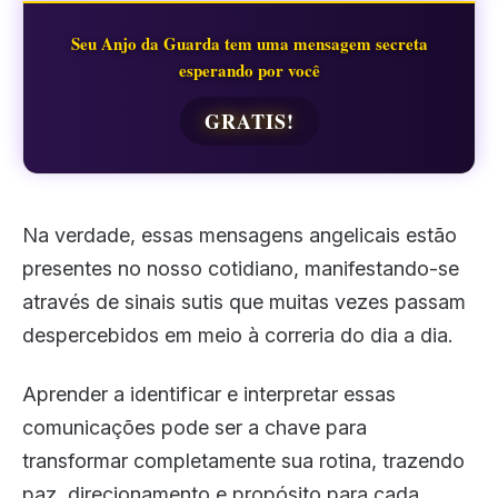
Seu Anjo da Guarda tem uma mensagem secreta
esperando por você
GRATIS!
Na verdade, essas mensagens angelicais estão
presentes no nosso cotidiano, manifestando-se
através de sinais sutis que muitas vezes passam
despercebidos em meio à correria do dia a dia.
Aprender a identificar e interpretar essas
comunicações pode ser a chave para
transformar completamente sua rotina, trazendo
paz, direcionamento e propósito para cada